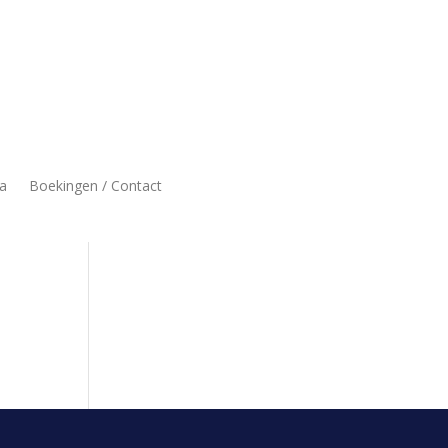
a
Boekingen / Contact