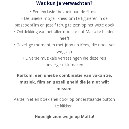
Wat kun je verwachten?
• Een exclusief bezoek aan de filmset
• De unieke mogelijkheid om te figureren in de
bioscoopfilm en jezelf terug te zien op het witte doek
• Ontdekking van het allermooiste dat Malta te bieden
heeft
• Gezellige momenten met John en Kees, die nooit ver
weg zijn
• Diverse muzikale verrassingen die deze reis
onvergetelijk maken
Kortom: een unieke combinatie van vakantie,
muziek, film en gezelligheid die je niet wilt
missen!
Aarzel niet en boek snel door op onderstaande button
te klikken.
Hopelijk zien we je op Malta!