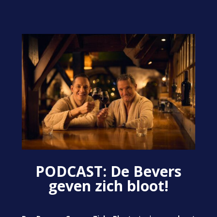
PODCAST: De Bevers
geven zich bloot!