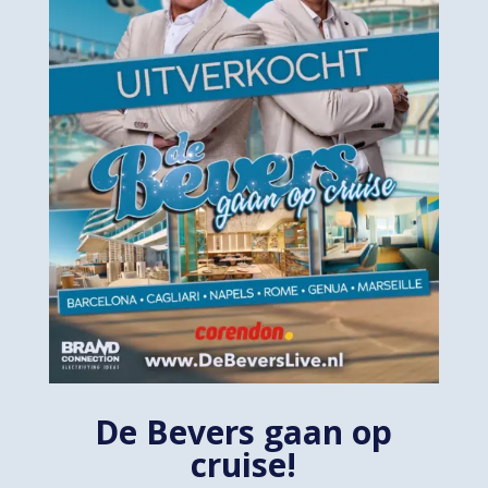
De Bevers gaan op
cruise!