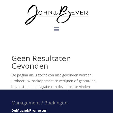
Geen Resultaten
Gevonden
De pagina die u zocht kon niet gevonden worden.
Probeer uw zoekopdracht te verfijnen of gebruik de
bovenstaande navigatie om deze post te vinden.
Management / Boekingen
DeMuziekPromoter