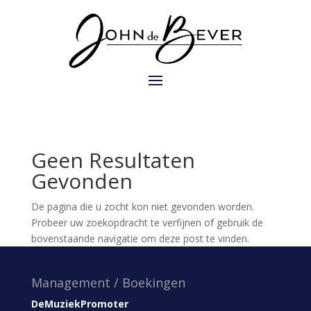
Geen Resultaten
Gevonden
De pagina die u zocht kon niet gevonden worden.
Probeer uw zoekopdracht te verfijnen of gebruik de
bovenstaande navigatie om deze post te vinden.
Management / Boekingen
DeMuziekPromoter