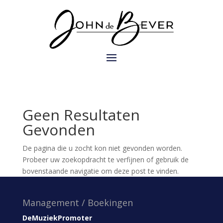
Geen Resultaten
Gevonden
De pagina die u zocht kon niet gevonden worden.
Probeer uw zoekopdracht te verfijnen of gebruik de
bovenstaande navigatie om deze post te vinden.
Management / Boekingen
DeMuziekPromoter