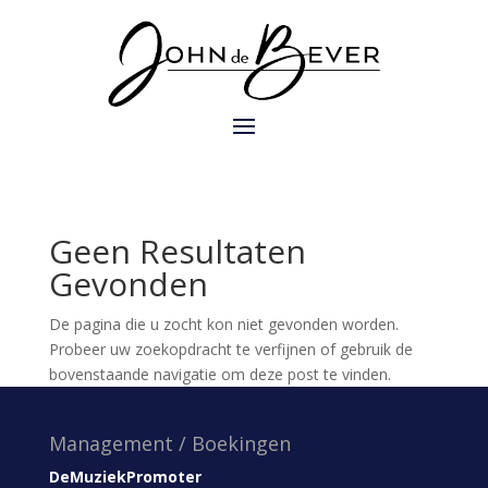
Geen Resultaten
Gevonden
De pagina die u zocht kon niet gevonden worden.
Probeer uw zoekopdracht te verfijnen of gebruik de
bovenstaande navigatie om deze post te vinden.
Management / Boekingen
DeMuziekPromoter