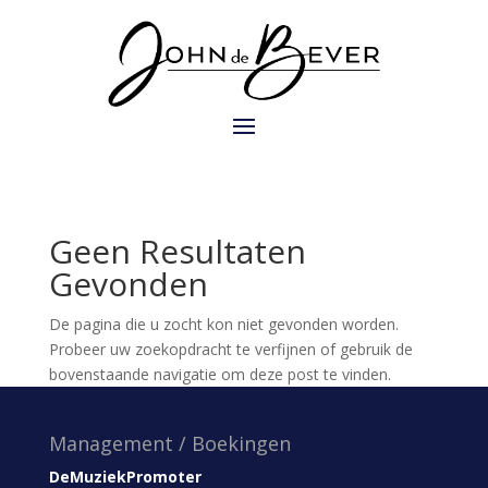
Geen Resultaten
Gevonden
De pagina die u zocht kon niet gevonden worden.
Probeer uw zoekopdracht te verfijnen of gebruik de
bovenstaande navigatie om deze post te vinden.
Management / Boekingen
DeMuziekPromoter