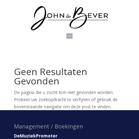
Geen Resultaten
Gevonden
De pagina die u zocht kon niet gevonden worden.
Probeer uw zoekopdracht te verfijnen of gebruik de
bovenstaande navigatie om deze post te vinden.
Management / Boekingen
DeMuziekPromoter