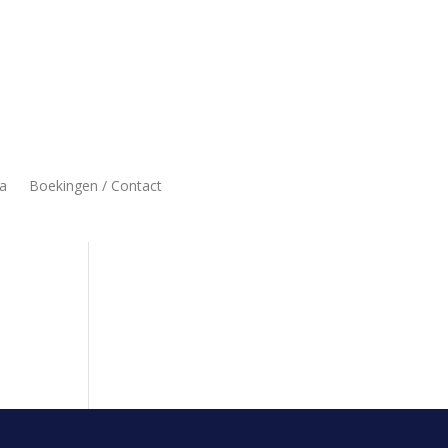
a
Boekingen / Contact