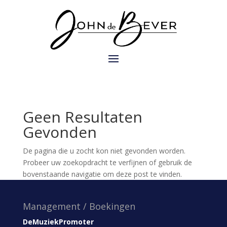
Geen Resultaten
Gevonden
De pagina die u zocht kon niet gevonden worden.
Probeer uw zoekopdracht te verfijnen of gebruik de
bovenstaande navigatie om deze post te vinden.
Management / Boekingen
DeMuziekPromoter