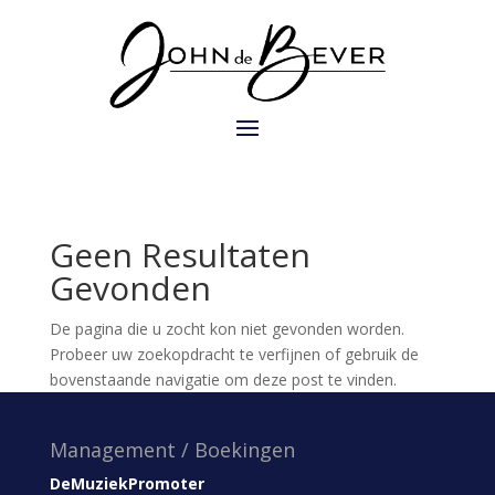
Geen Resultaten
Gevonden
De pagina die u zocht kon niet gevonden worden.
Probeer uw zoekopdracht te verfijnen of gebruik de
bovenstaande navigatie om deze post te vinden.
Management / Boekingen
DeMuziekPromoter