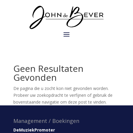
Geen Resultaten
Gevonden
De pagina die u zocht kon niet gevonden worden.
Probeer uw zoekopdracht te verfijnen of gebruik de
bovenstaande navigatie om deze post te vinden.
Management / Boekingen
DeMuziekPromoter