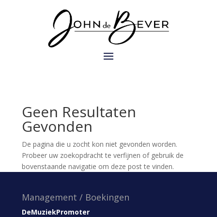
Geen Resultaten
Gevonden
De pagina die u zocht kon niet gevonden worden.
Probeer uw zoekopdracht te verfijnen of gebruik de
bovenstaande navigatie om deze post te vinden.
Management / Boekingen
DeMuziekPromoter