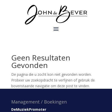
Geen Resultaten
Gevonden
De pagina die u zocht kon niet gevonden worden.
Probeer uw zoekopdracht te verfijnen of gebruik de
bovenstaande navigatie om deze post te vinden.
Management / Boekingen
DeMuziekPromoter