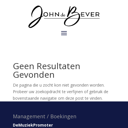
Geen Resultaten
Gevonden
De pagina die u zocht kon niet gevonden worden.
Probeer uw zoekopdracht te verfijnen of gebruik de
bovenstaande navigatie om deze post te vinden.
Management / Boekingen
DeMuziekPromoter