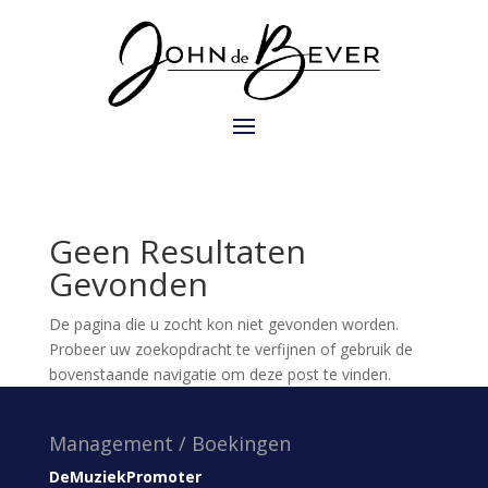
Geen Resultaten
Gevonden
De pagina die u zocht kon niet gevonden worden.
Probeer uw zoekopdracht te verfijnen of gebruik de
bovenstaande navigatie om deze post te vinden.
Management / Boekingen
DeMuziekPromoter