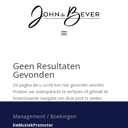
Geen Resultaten
Gevonden
De pagina die u zocht kon niet gevonden worden.
Probeer uw zoekopdracht te verfijnen of gebruik de
bovenstaande navigatie om deze post te vinden.
Management / Boekingen
DeMuziekPromoter