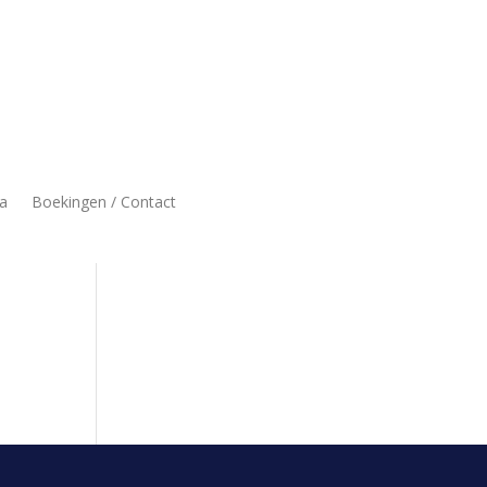
a
Boekingen / Contact