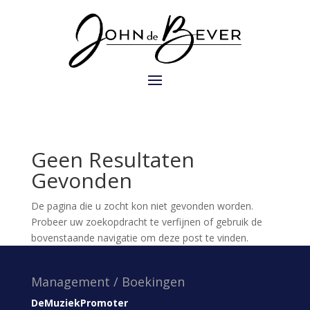
Geen Resultaten
Gevonden
De pagina die u zocht kon niet gevonden worden.
Probeer uw zoekopdracht te verfijnen of gebruik de
bovenstaande navigatie om deze post te vinden.
Management / Boekingen
DeMuziekPromoter