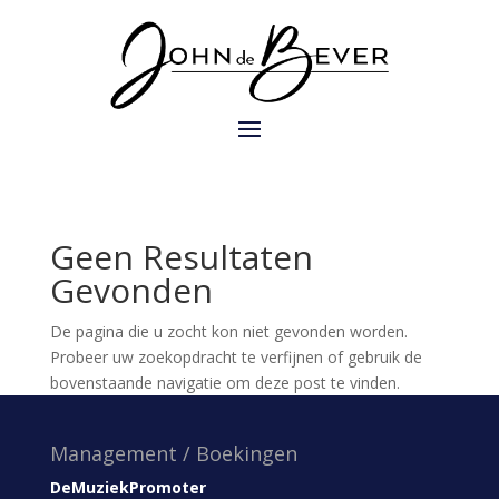
Geen Resultaten
Gevonden
De pagina die u zocht kon niet gevonden worden.
Probeer uw zoekopdracht te verfijnen of gebruik de
bovenstaande navigatie om deze post te vinden.
Management / Boekingen
DeMuziekPromoter