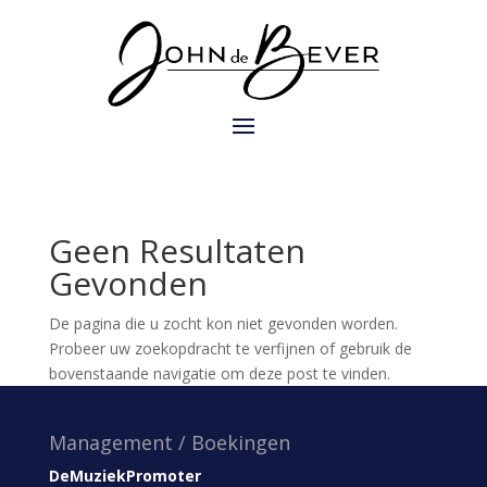
Geen Resultaten
Gevonden
De pagina die u zocht kon niet gevonden worden.
Probeer uw zoekopdracht te verfijnen of gebruik de
bovenstaande navigatie om deze post te vinden.
Management / Boekingen
DeMuziekPromoter