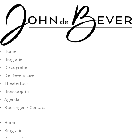
Home
Biografie
Discografie
De Bevers Live
Theatertour
Bioscoopfilm
Agenda
Boekingen / Contact
Home
Biografie