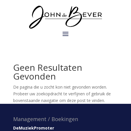
Geen Resultaten
Gevonden
De pagina die u zocht kon niet gevonden worden.
Probeer uw zoekopdracht te verfijnen of gebruik de
bovenstaande navigatie om deze post te vinden.
Management / Boekingen
DeMuziekPromoter