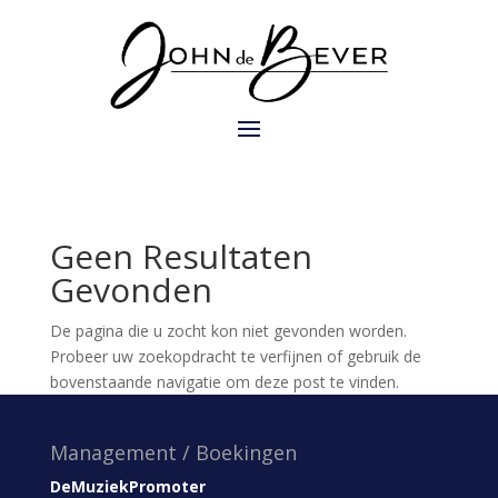
Geen Resultaten
Gevonden
De pagina die u zocht kon niet gevonden worden.
Probeer uw zoekopdracht te verfijnen of gebruik de
bovenstaande navigatie om deze post te vinden.
Management / Boekingen
DeMuziekPromoter