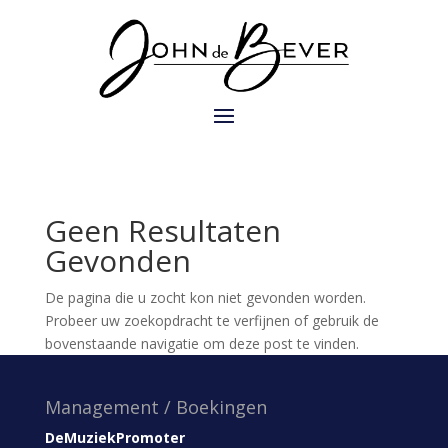
Geen Resultaten
Gevonden
De pagina die u zocht kon niet gevonden worden.
Probeer uw zoekopdracht te verfijnen of gebruik de
bovenstaande navigatie om deze post te vinden.
Management / Boekingen
DeMuziekPromoter