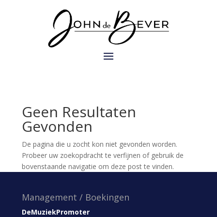
Geen Resultaten
Gevonden
De pagina die u zocht kon niet gevonden worden.
Probeer uw zoekopdracht te verfijnen of gebruik de
bovenstaande navigatie om deze post te vinden.
Management / Boekingen
DeMuziekPromoter