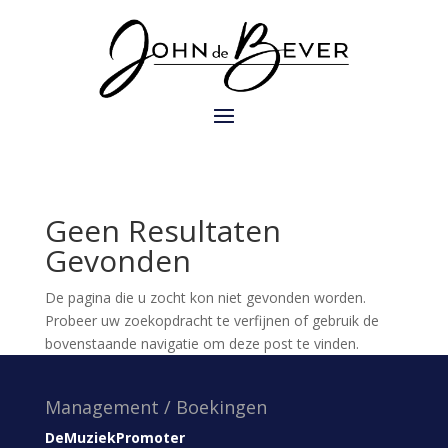
Geen Resultaten
Gevonden
De pagina die u zocht kon niet gevonden worden.
Probeer uw zoekopdracht te verfijnen of gebruik de
bovenstaande navigatie om deze post te vinden.
Management / Boekingen
DeMuziekPromoter