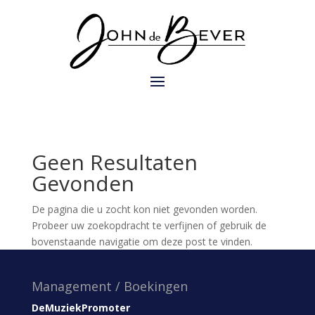
Geen Resultaten
Gevonden
De pagina die u zocht kon niet gevonden worden.
Probeer uw zoekopdracht te verfijnen of gebruik de
bovenstaande navigatie om deze post te vinden.
Management / Boekingen
DeMuziekPromoter