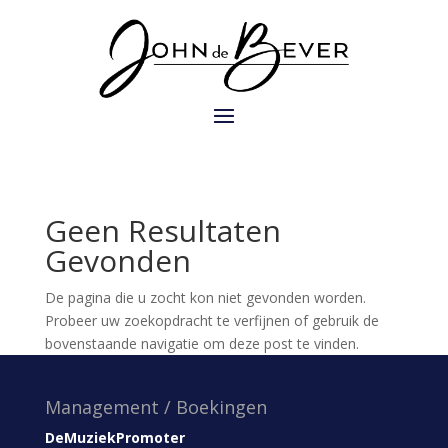
Geen Resultaten
Gevonden
De pagina die u zocht kon niet gevonden worden.
Probeer uw zoekopdracht te verfijnen of gebruik de
bovenstaande navigatie om deze post te vinden.
Management / Boekingen
DeMuziekPromoter