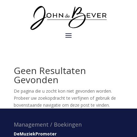
Geen Resultaten
Gevonden
De pagina die u zocht kon niet gevonden worden.
Probeer uw zoekopdracht te verfijnen of gebruik de
bovenstaande navigatie om deze post te vinden.
Management / Boekingen
DeMuziekPromoter