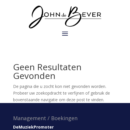
Geen Resultaten
Gevonden
De pagina die u zocht kon niet gevonden worden.
Probeer uw zoekopdracht te verfijnen of gebruik de
bovenstaande navigatie om deze post te vinden.
Management / Boekingen
DeMuziekPromoter