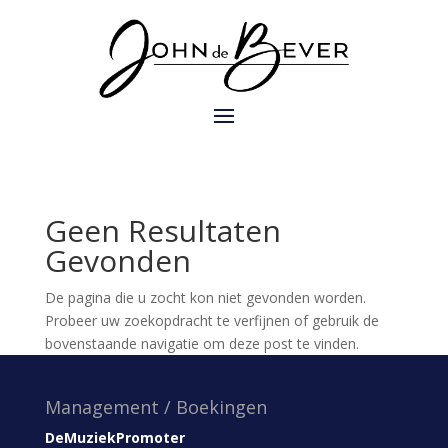
Geen Resultaten
Gevonden
De pagina die u zocht kon niet gevonden worden.
Probeer uw zoekopdracht te verfijnen of gebruik de
bovenstaande navigatie om deze post te vinden.
Management / Boekingen
DeMuziekPromoter