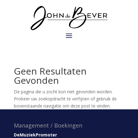
Geen Resultaten
Gevonden
De pagina die u zocht kon niet gevonden worden.
Probeer uw zoekopdracht te verfijnen of gebruik de
bovenstaande navigatie om deze post te vinden.
Management / Boekingen
DeMuziekPromoter