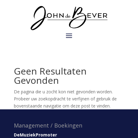
Geen Resultaten
Gevonden
De pagina die u zocht kon niet gevonden worden.
Probeer uw zoekopdracht te verfijnen of gebruik de
bovenstaande navigatie om deze post te vinden.
Management / Boekingen
DeMuziekPromoter