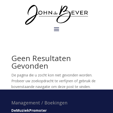
Geen Resultaten
Gevonden
De pagina die u zocht kon niet gevonden worden.
Probeer uw zoekopdracht te verfijnen of gebruik de
bovenstaande navigatie om deze post te vinden.
Management / Boekingen
DeMuziekPromoter