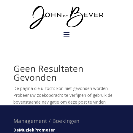
Geen Resultaten
Gevonden
De pagina die u zocht kon niet gevonden worden.
Probeer uw zoekopdracht te verfijnen of gebruik de
bovenstaande navigatie om deze post te vinden.
Management / Boekingen
DeMuziekPromoter