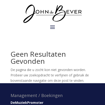
Geen Resultaten
Gevonden
De pagina die u zocht kon niet gevonden worden.
Probeer uw zoekopdracht te verfijnen of gebruik de
bovenstaande navigatie om deze post te vinden.
Management / Boekingen
DeMuziekPromoter