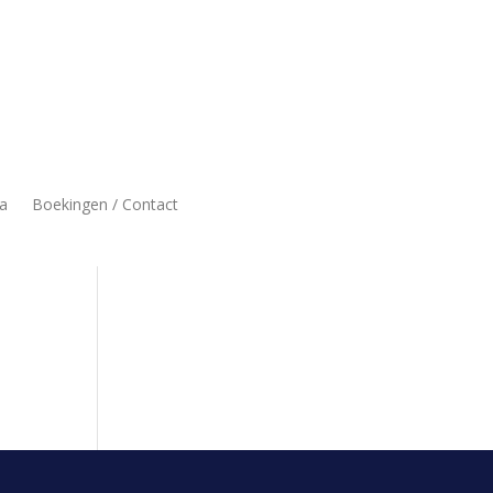
a
Boekingen / Contact