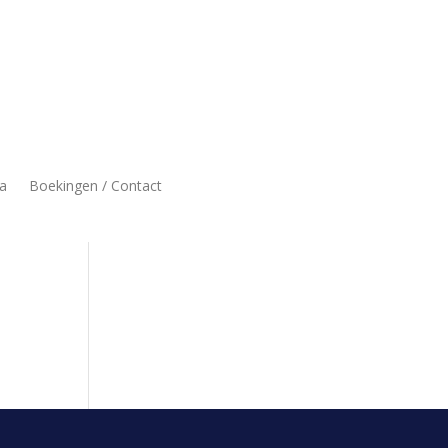
a
Boekingen / Contact