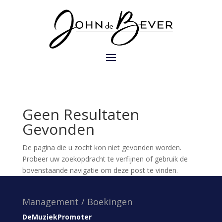
Geen Resultaten
Gevonden
De pagina die u zocht kon niet gevonden worden.
Probeer uw zoekopdracht te verfijnen of gebruik de
bovenstaande navigatie om deze post te vinden.
Management / Boekingen
DeMuziekPromoter