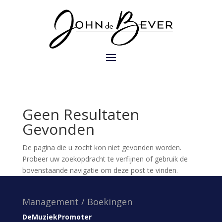
Geen Resultaten
Gevonden
De pagina die u zocht kon niet gevonden worden.
Probeer uw zoekopdracht te verfijnen of gebruik de
bovenstaande navigatie om deze post te vinden.
Management / Boekingen
DeMuziekPromoter