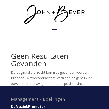
Geen Resultaten
Gevonden
De pagina die u zocht kon niet gevonden worden.
Probeer uw zoekopdracht te verfijnen of gebruik de
bovenstaande navigatie om deze post te vinden.
Management / Boekingen
DeMuziekPromoter