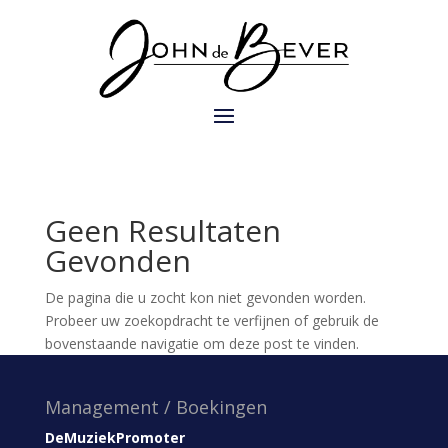
Geen Resultaten
Gevonden
De pagina die u zocht kon niet gevonden worden.
Probeer uw zoekopdracht te verfijnen of gebruik de
bovenstaande navigatie om deze post te vinden.
Management / Boekingen
DeMuziekPromoter