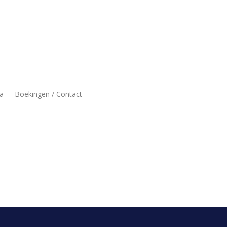
a
Boekingen / Contact