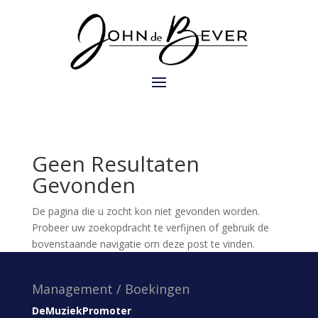
Geen Resultaten
Gevonden
De pagina die u zocht kon niet gevonden worden.
Probeer uw zoekopdracht te verfijnen of gebruik de
bovenstaande navigatie om deze post te vinden.
Management / Boekingen
DeMuziekPromoter