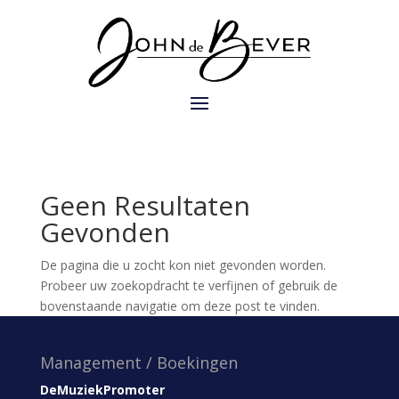
Geen Resultaten
Gevonden
De pagina die u zocht kon niet gevonden worden.
Probeer uw zoekopdracht te verfijnen of gebruik de
bovenstaande navigatie om deze post te vinden.
Management / Boekingen
DeMuziekPromoter