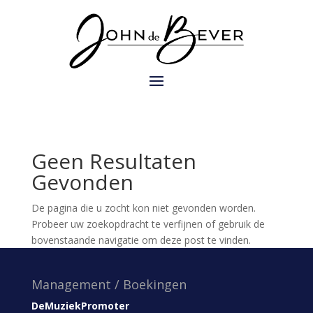
Geen Resultaten
Gevonden
De pagina die u zocht kon niet gevonden worden.
Probeer uw zoekopdracht te verfijnen of gebruik de
bovenstaande navigatie om deze post te vinden.
Management / Boekingen
DeMuziekPromoter