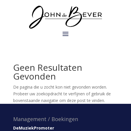
Geen Resultaten
Gevonden
De pagina die u zocht kon niet gevonden worden.
Probeer uw zoekopdracht te verfijnen of gebruik de
bovenstaande navigatie om deze post te vinden.
Management / Boekingen
DeMuziekPromoter