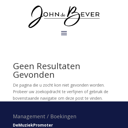
Geen Resultaten
Gevonden
De pagina die u zocht kon niet gevonden worden.
Probeer uw zoekopdracht te verfijnen of gebruik de
bovenstaande navigatie om deze post te vinden.
Management / Boekingen
DeMuziekPromoter