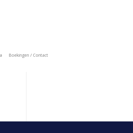
a
Boekingen / Contact